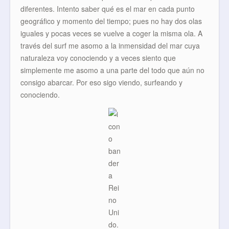
diferentes. Intento saber qué es el mar en cada punto
geográfico y momento del tiempo; pues no hay dos olas
iguales y pocas veces se vuelve a coger la misma ola. A
través del surf me asomo a la inmensidad del mar cuya
naturaleza voy conociendo y a veces siento que
simplemente me asomo a una parte del todo que aún no
consigo abarcar. Por eso sigo viendo, surfeando y
conociendo.