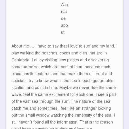
About me … I have to say that I love to surf and my land. I
play walking the beaches, coves and cliffs that are in
Cantabria. I enjoy visiting new places and discovering
some paradise, which are most of them because each
place has its features and that make them different and
special. I try to know what is the sea in each geographic
location and point in time. Maybe we never ride the same
wave, feel the same excitement for each one. I see a part
of the vast sea through the surf. The nature of the sea
catch me and sometimes I feel like an stranger looking
out the small window watching the inmensity of the sea. I
still haven´t found all the information. That is the reason
why I keep on watching surfing and knowing.