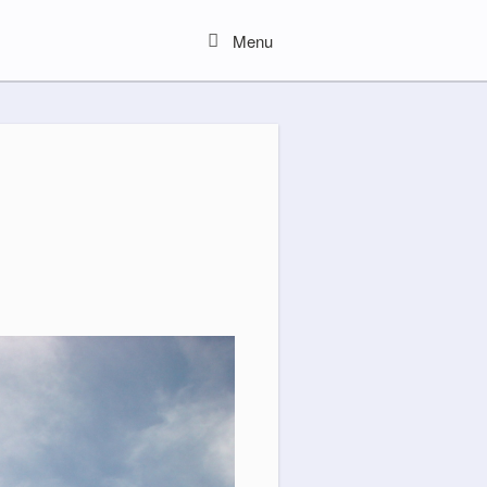
Menu
Menu