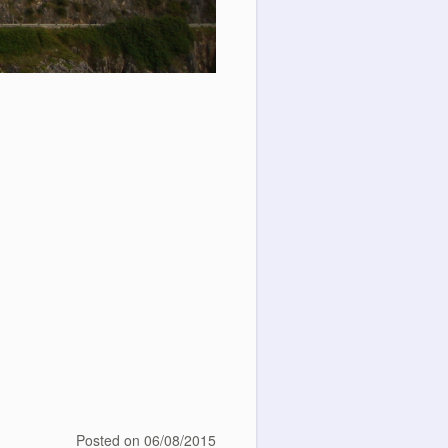
Posted on
06/08/2015