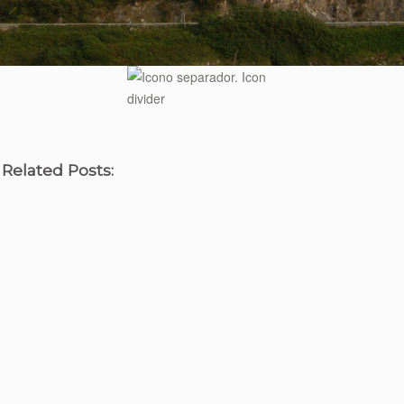
 Related Posts: