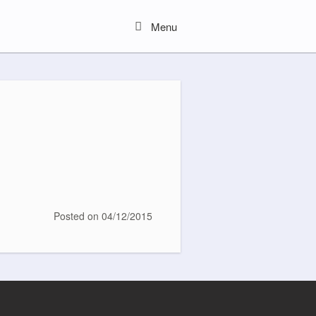
Menu
Menu
Posted on
04/12/2015