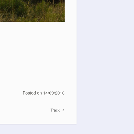
Posted on
14/09/2016
Track