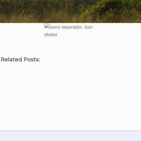
 Related Posts: