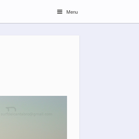
Menu
Menu