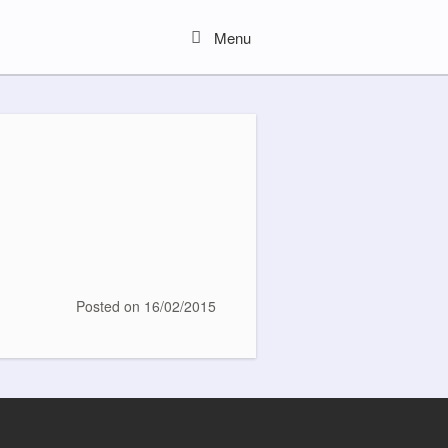
Menu
Menu
Posted on
16/02/2015