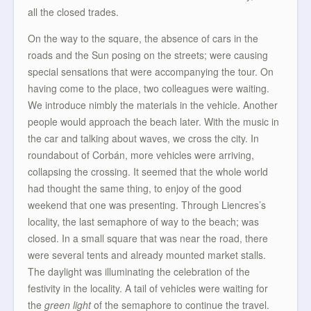
all the closed trades.
On the way to the square, the absence of cars in the
roads and the Sun posing on the streets; were causing
special sensations that were accompanying the tour. On
having come to the place, two colleagues were waiting.
We introduce nimbly the materials in the vehicle. Another
people would approach the beach later. With the music in
the car and talking about waves, we cross the city. In
roundabout of Corbán, more vehicles were arriving,
collapsing the crossing. It seemed that the whole world
had thought the same thing, to enjoy of the good
weekend that one was presenting. Through Liencres’s
locality, the last semaphore of way to the beach; was
closed. In a small square that was near the road, there
were several tents and already mounted market stalls.
The daylight was illuminating the celebration of the
festivity in the locality. A tail of vehicles were waiting for
the
green light
of the semaphore to continue the travel.