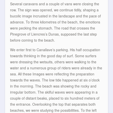
Several caravans and a couple of vans were closing the
row. The sign was opened, we continue tidily, shaping a
bucolic image incrusted in the landscape and the pace of
advance. To three kilometres of the beach, the emotions
were pecking the stomach. The road that crosses the
Pinegrove of Liencres’s Dunas, supposed the last step
before coming to the beach.
We enter first to Canallave’s parking. His half occupation
towards thinking in the good day of surf. Some surfers
were dressing the wetsuits, others were walking to the
water and a numerous group of riders were already in the
sea. All these Images were reflecting the preparation
towards the waves. The low tide happened at six o’clock
in the morning. The beach was showing the rocky and
irregular bottom. The skilful waves were appearing in a
couple of distant beaks, placed to six hundred meters of
the entrance. Overlooking the top that separates both
beaches, we were studying the possibilities. To the left