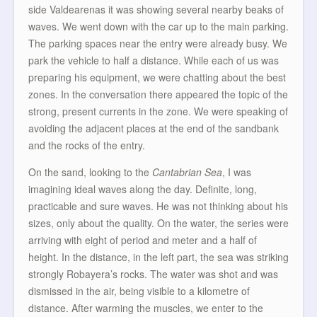
side Valdearenas it was showing several nearby beaks of
waves. We went down with the car up to the main parking.
The parking spaces near the entry were already busy. We
park the vehicle to half a distance. While each of us was
preparing his equipment, we were chatting about the best
zones. In the conversation there appeared the topic of the
strong, present currents in the zone. We were speaking of
avoiding the adjacent places at the end of the sandbank
and the rocks of the entry.
On the sand, looking to the
Cantabrian Sea
, I was
imagining ideal waves along the day. Definite, long,
practicable and sure waves. He was not thinking about his
sizes, only about the quality. On the water, the series were
arriving with eight of period and meter and a half of
height. In the distance, in the left part, the sea was striking
strongly Robayera’s rocks. The water was shot and was
dismissed in the air, being visible to a kilometre of
distance. After warming the muscles, we enter to the