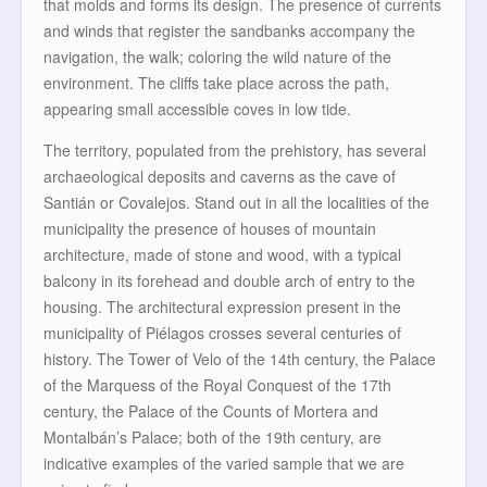
that molds and forms its design. The presence of currents
and winds that register the sandbanks accompany the
navigation, the walk; coloring the wild nature of the
environment. The cliffs take place across the path,
appearing small accessible coves in low tide.
The territory, populated from the prehistory, has several
archaeological deposits and caverns as the cave of
Santián or Covalejos. Stand out in all the localities of the
municipality the presence of houses of mountain
architecture, made of stone and wood, with a typical
balcony in its forehead and double arch of entry to the
housing. The architectural expression present in the
municipality of Piélagos crosses several centuries of
history. The Tower of Velo of the 14th century, the Palace
of the Marquess of the Royal Conquest of the 17th
century, the Palace of the Counts of Mortera and
Montalbán’s Palace; both of the 19th century, are
indicative examples of the varied sample that we are