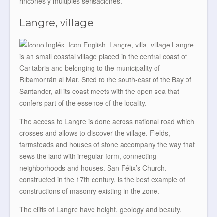
rincones y múltiples sensaciones.
Langre, village
Langre
is an small coastal village placed in the central coast of
Cantabria and belonging to the municipality of
Ribamontán al Mar. Sited to the south-east of the Bay of
Santander, all its coast meets with the open sea that
confers part of the essence of the locality.
The access to Langre is done across national road which
crosses and allows to discover the village. Fields,
farmsteads and houses of stone accompany the way that
sews the land with irregular form, connecting
neighborhoods and houses. San Félix’s Church,
constructed in the 17th century, is the best example of
constructions of masonry existing in the zone.
The cliffs of Langre have height, geology and beauty.