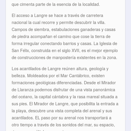
que cimenta parte de la esencia de la localidad.
El acceso a Langre se hace a través de carretera
nacional la cual recorre y permite descubrir la villa.
Campos de siembra, estabulaciones ganaderas y casas
de piedra acompañan el camino que cose la tierra de
forma irregular conectando barrios y casas. La Iglesia de
San Félix, construida en el siglo XVII, es el mejor ejemplo
de construcciones de manpostería existentes en la zona.
Los acantilados de Langre reúnen altura, geología y
belleza. Moldeados por el Mar Cantábrico, existen
formaciones geológicas diferenciadas. Desde el Mirador
de Llaranza podemos disfrutar de una vista panorámica
del océano, la capital cántabra y la rasa mareal situada a
sus pies. El Mirador de Langre, que posibilita la entrada a
la playa, descubre una vista completa del arenal y sus
acantilados. EL paso por su arenal nos transportará a
otro tiempo a través de los sonidos del mar, su espacio,