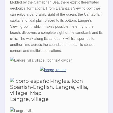
Molded by the Cantabrian Sea, there exist differentiated
geological formations. From Llaranza’s Viewing-point we
can enjoy a panoramic sight of the ocean, the Cantabrian
capital and tidal plain placed to its bottom. Langre’s
Viewing-point, which makes possible the entry to the
beach, discovers a complete sight of the sandbank and its
cliffs. The walk along its sandbank will transport us to
another time across the sounds of the sea, its space,
corners and multiple sensations.
Langre, village