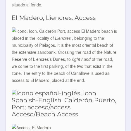
situado al fondo.
El Madero, Liencres. Access
El Madero
beach is
placed in the locality of
Liencres
, belonging to the
municipality of
Piélagos
. It is the most oriental beach of
the extensive sandbank. Crossing the road of the
Nature
Reserve of Liencres’s Dunes
, to
right hand
of the road,
we come to the first parking, of the two that exist in the
zone. The entry to the beach of Canallave is used as
access to El Madero, placed at the end.
Acceso/Beach Access