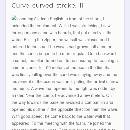
Curve, curved, stroke. III
In front of the shore, I
unloaded the equipment. While I was stretching, I saw
three persons came with boards, that got directly in the
water. Pulling the zipper, the wetsuit was closed and I
entered to the sea. The waves had grown half a meter
and the series began to be more regular. On a backward
channel, the effort turned out to be easer up to reaching a
comfort zone. To 100 meters of the beach the tide that
was finally falling over the sand was staying away and the
movement of the ocean was anticipating the arrival of new
moments. A wave that opened to the right was ridden by
a rider. Near the comb, he advanced a few meters. On
the way towards the base he avoided a companion and
opened his outline in the opposite direction then the wave.
With good speed, he come back to the water wall that
appeared. To the meeting with the foam, he joined the