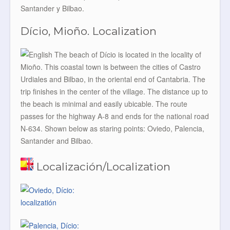
Santander y Bilbao.
Dício, Mioño. Localization
The beach of Dício is located in the locality of
Mioño. This coastal town is between the cities of Castro
Urdiales and Bilbao, in the oriental end of Cantabria. The
trip finishes in the center of the village. The distance up to
the beach is minimal and easily ubicable. The route
passes for the highway A-8 and ends for the national road
N-634. Shown below as staring points: Oviedo, Palencia,
Santander and Bilbao.
Localización/Localization