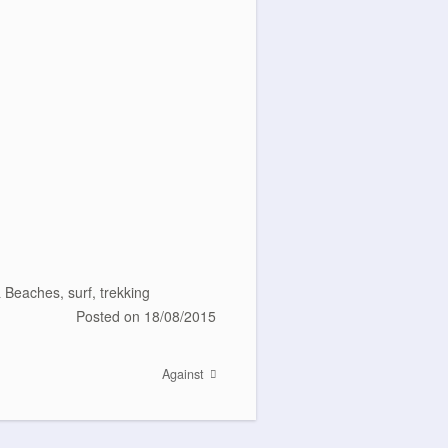
& Beaches
,
surf
,
trekking
Posted on
18/08/2015
Against