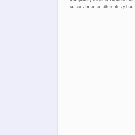
se convierten en diferentes y bue