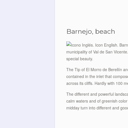
Barnejo, beach
municipality of Val de San Vicente
special beauty.
The Tip of El Morro de Berellín and
contained in the inlet that compos
across its cliffs. Hardly with 100
The different and powerful landsc
calm waters and of greenish color
midday turn into different and goo