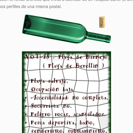
nos perfiles de una misma postal.