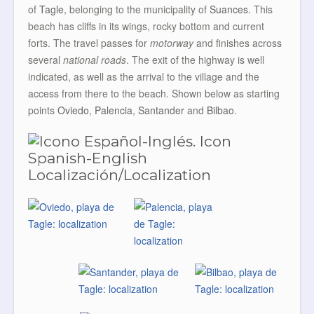
of
Tagle
, belonging to the municipality of
Suances
. This
beach has cliffs in its wings, rocky bottom and current
forts. The travel passes for
motorway
and finishes across
several
national roads
. The exit of the highway is well
indicated, as well as the arrival to the village and the
access from there to the beach. Shown below as starting
points
Oviedo
,
Palencia
,
Santander
and
Bilbao
.
Localización/Localization