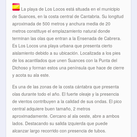
La playa de Los Locos está situada en el municipio
de Suances, en la costa central de Cantabria. Su longitud
aproximada de 500 metros y anchura media de 20
metros constituye el emplazamiento natural donde
terminan las olas que entran a la Ensenada de Cabrera.
Es Los Locos una playa urbana que presenta cierto
aislamiento debido a su ubicación. Localizada a los pies
de los acantilados que unen Suances con la Punta del
Dichoso y forman estos una península que hace de cierre
y acota su ala este.
Es una de las zonas de la costa cántabra que presenta
olas durante todo el año. El fuerte oleaje y la presencia
de vientos contribuyen a la calidad de sus ondas. El pico
central adquiere buen tamaño, 2 metros
aproximadamente. Cercano al ala oeste, abre a ambos
lados. Destacando su salida izquierda que puede
alcanzar largo recorrido con presencia de tubos.