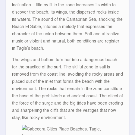
inclination. Little by little the zone increases its width to
discover the beach, its wings, the dispersed rocks inside
its waters. The sound of the Cantabrian Sea, shocking the
Beach El Sable, intones a melody that expresses the
character of the union between them. Soft and attractive
music or violent and natural, both conditions are register
in Tagle’s beach.
The wings and bottom turn her into a dangerous beach
for the practice of the surf. The skilful zone to sail is
removed from the coast line, avoiding the rocky areas and
placed out of the inlet that forms the beach with the
environment. The rocks that remain in the zone constitute
the base of the prehistoric and ancient coast. The effect of
the force of the surge and the big tides have been eroding
and sharpening the cliffs that are the vestiges that now
stay, like rocky environment.