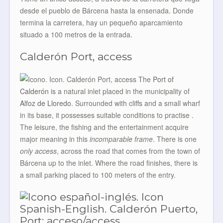
desde el pueblo de Bárcena hasta la ensenada. Donde
termina la carretera, hay un pequeño aparcamiento
situado a 100 metros de la entrada.
Calderón Port, access
The
Port of
Calderón
is a natural inlet placed in the municipality of
Alfoz de Lloredo
. Surrounded with cliffs and a small wharf
in its base, it possesses suitable conditions to practise
.
The leisure, the fishing and the entertainment acquire
major meaning in this
incomparable frame
. There is one
only access
, across the road that comes from the town of
Bárcena up to the inlet. Where the road finishes, there is
a small parking placed to 100 meters of the entry.