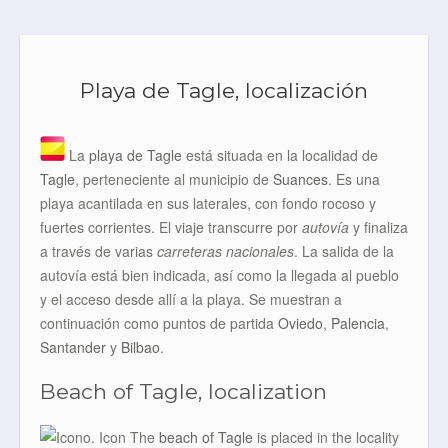
Playa de Tagle, localización
La
playa de Tagle
está situada en la localidad de
Tagle
, perteneciente al municipio de
Suances
. Es una
playa acantilada en sus laterales, con fondo rocoso y
fuertes corrientes. El viaje transcurre por
autovía
y finaliza
a través de varias
carreteras nacionales
. La salida de la
autovía está bien indicada, así como la llegada al pueblo
y el acceso desde allí a la playa. Se muestran a
continuación como puntos de partida
Oviedo
,
Palencia
,
Santander
y
Bilbao
.
Beach of Tagle, localization
The
beach of Tagle
is placed in the locality