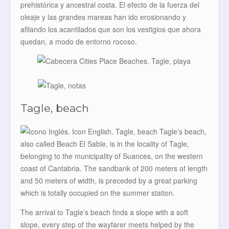
prehistórica y ancestral costa. El efecto de la fuerza del
oleaje y las grandes mareas han ido erosionando y
afilando los acantilados que son los vestigios que ahora
quedan, a modo de entorno rocoso.
Tagle, beach
Tagle’s beach,
also called Beach El Sable, is in the locality of Tagle,
belonging to the municipality of Suances, on the western
coast of Cantabria. The sandbank of 200 meters of length
and 50 meters of width, is preceded by a great parking
which is totally occupied on the summer station.
The arrival to Tagle’s beach finds a slope with a soft
slope, every step of the wayfarer meets helped by the