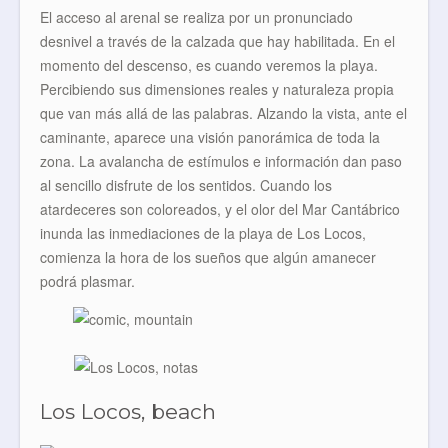
El acceso al arenal se realiza por un pronunciado
desnivel a través de la calzada que hay habilitada. En el
momento del descenso, es cuando veremos la playa.
Percibiendo sus dimensiones reales y naturaleza propia
que van más allá de las palabras. Alzando la vista, ante el
caminante, aparece una visión panorámica de toda la
zona. La avalancha de estímulos e información dan paso
al sencillo disfrute de los sentidos. Cuando los
atardeceres son coloreados, y el olor del Mar Cantábrico
inunda las inmediaciones de la playa de Los Locos,
comienza la hora de los sueños que algún amanecer
podrá plasmar.
Los Locos, beach