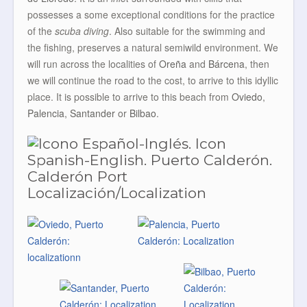
possesses a some exceptional conditions for the practice
of the
scuba diving
. Also suitable for the swimming and
the fishing, preserves a natural semiwild environment. We
will run across the localities of
Oreña
and
Bárcena
, then
we will continue the road to the cost, to arrive to this idyllic
place. It is possible to arrive to this beach from
Oviedo
,
Palencia
,
Santander
or
Bilbao
.
Localización/Localization