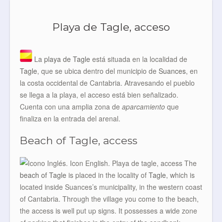
Playa de Tagle, acceso
La
playa de Tagle
está situada en la localidad de
Tagle
, que se ubica dentro del municipio de
Suances
, en
la costa occidental de Cantabria. Atravesando el pueblo
se llega a la playa, el acceso está bien señalizado.
Cuenta con una amplia zona de
aparcamiento
que
finaliza en la entrada del arenal.
Beach of Tagle, access
The
beach of Tagle
is placed in the locality of
Tagle
, which is
located inside Suances’s municipality, in the western coast
of Cantabria. Through the village you come to the beach,
the access is well put up signs. It possesses a wide zone