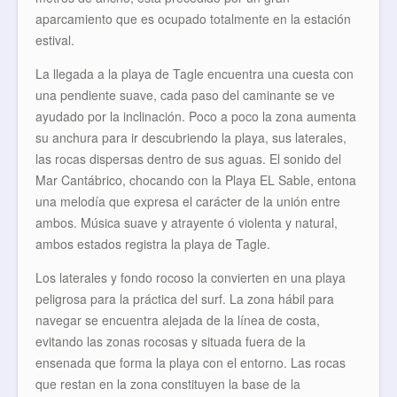
aparcamiento que es ocupado totalmente en la estación
estival.
La llegada a la playa de Tagle encuentra una cuesta con
una pendiente suave, cada paso del caminante se ve
ayudado por la inclinación. Poco a poco la zona aumenta
su anchura para ir descubriendo la playa, sus laterales,
las rocas dispersas dentro de sus aguas. El sonido del
Mar Cantábrico, chocando con la Playa EL Sable, entona
una melodía que expresa el carácter de la unión entre
ambos. Música suave y atrayente ó violenta y natural,
ambos estados registra la playa de Tagle.
Los laterales y fondo rocoso la convierten en una playa
peligrosa para la práctica del surf. La zona hábil para
navegar se encuentra alejada de la línea de costa,
evitando las zonas rocosas y situada fuera de la
ensenada que forma la playa con el entorno. Las rocas
que restan en la zona constituyen la base de la