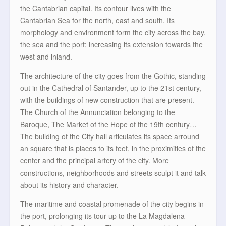
the Cantabrian capital. Its contour lives with the
Cantabrian Sea for the north, east and south. Its
morphology and environment form the city across the bay,
the sea and the port; increasing its extension towards the
west and inland.
The architecture of the city goes from the Gothic, standing
out in the Cathedral of Santander, up to the 21st century,
with the buildings of new construction that are present.
The Church of the Annunciation belonging to the
Baroque, The Market of the Hope of the 19th century…
The building of the City hall articulates its space arround
an square that is places to its feet, in the proximities of the
center and the principal artery of the city. More
constructions, neighborhoods and streets sculpt it and talk
about its history and character.
The maritime and coastal promenade of the city begins in
the port, prolonging its tour up to the La Magdalena