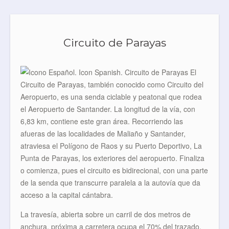
Circuito de Parayas
El
Circuito de Parayas, también conocido como Circuito del
Aeropuerto, es una senda ciclable y peatonal que rodea
el Aeropuerto de Santander. La longitud de la vía, con
6,83 km, contiene este gran área. Recorriendo las
afueras de las localidades de Maliaño y Santander,
atraviesa el Polígono de Raos y su Puerto Deportivo, La
Punta de Parayas, los exteriores del aeropuerto. Finaliza
o comienza, pues el circuito es bidirecional, con una parte
de la senda que transcurre paralela a la autovía que da
acceso a la capital cántabra.
La travesía, abierta sobre un carril de dos metros de
anchura, próxima a carretera ocupa el 70% del trazado.