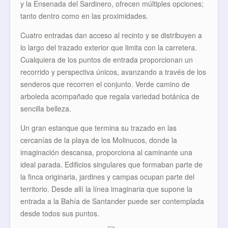
y la Ensenada del Sardinero, ofrecen múltiples opciones;
tanto dentro como en las proximidades.
Cuatro entradas dan acceso al recinto y se distribuyen a
lo largo del trazado exterior que limita con la carretera.
Cualquiera de los puntos de entrada proporcionan un
recorrido y perspectiva únicos, avanzando a través de los
senderos que recorren el conjunto. Verde camino de
arboleda acompañado que regala variedad botánica de
sencilla belleza.
Un gran estanque que termina su trazado en las
cercanías de la playa de los Molinucos, donde la
imaginación descansa, proporciona al caminante una
ideal parada. Edificios singulares que formaban parte de
la finca originaria, jardines y campas ocupan parte del
territorio. Desde allí la línea imaginaria que supone la
entrada a la Bahía de Santander puede ser contemplada
desde todos sus puntos.