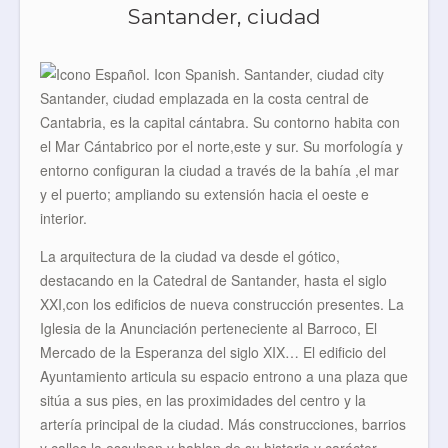
Santander, ciudad
Santander, ciudad emplazada en la costa central de
Cantabria, es la capital cántabra. Su contorno habita con
el Mar Cántabrico por el norte,este y sur. Su morfología y
entorno configuran la ciudad a través de la bahía ,el mar
y el puerto; ampliando su extensión hacia el oeste e
interior.
La arquitectura de la ciudad va desde el gótico,
destacando en la Catedral de Santander, hasta el siglo
XXI,con los edificios de nueva construcción presentes. La
Iglesia de la Anunciación perteneciente al Barroco, El
Mercado de la Esperanza del siglo XIX… El edificio del
Ayuntamiento articula su espacio entrono a una plaza que
sitúa a sus pies, en las proximidades del centro y la
artería principal de la ciudad. Más construcciones, barrios