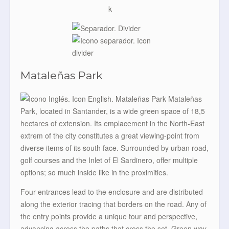
Mataleñas Park
Mataleñas
Park, located in Santander, is a wide green space of 18,5
hectares of extension. Its emplacement in the North-East
extrem of the city constitutes a great viewing-point from
diverse items of its south face. Surrounded by urban road,
golf courses and the Inlet of El Sardinero, offer multiple
options; so much inside like in the proximities.
Four entrances lead to the enclosure and are distributed
along the exterior tracing that borders on the road. Any of
the entry points provide a unique tour and perspective,
advancing across the paths that cross the set. Green way