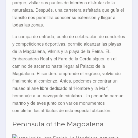
parque, visitar sus puntos de interés o disfrutar de la
naturaleza. Después, una carretera asfaltada que guía el
transito nos permitirá conocer su extensión y llegar a
todas las zonas.
La campa de entrada, punto de celebración de conciertos
y competiciones deportivas, permite alcanzar las playas
de la Magdalena, Vikinis y la playa de la Reina. EL
Embarcadero Real y el Faro de la Cerda siguen en el
camino de ascenso hasta llegar al Palacio de la
Magdalena. El sendero emprende el regreso, volviendo
finalmente al comienzo. Antes, podemos encontrar un
museo al aire libre dedicado al ‘Hombre y la Mar’,
homenaje a un navegante cántabro. Un pequeño parque
marino y de aves junto con varios monumentos
completan los atributos de esta especial ubicación.
Peninsula of the Magdalena