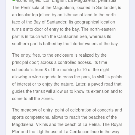
The Peninsula of the Magdalena, located in Santander, is
an insular top joined by an isthmus of land to the north
face of the Bay of Santander. Its geographical location
turns it into door of entry to the bay. The north-eastern
part is in touch with the Cantabrian Sea, whereas its
southern part is bathed by the interior waters of the bay.
The entry, free, to the enclosure is realized by the
principal door; across a controlled access. Its time
schedule is from 8 of the morning to 10 of the night,
allowing a wide agenda to cross the park, to visit its points
of interest or to enjoy the nature. Later, a paved road that
guides the transit will allow us to know its extension and to
come to all the zones.
The meadow of entry, point of celebration of concerts and
sports competitions, allows to reach the beaches of the
Magdalena, Vikinis and the beach of La Reina. The Royal
Pier and the Lighthouse of La Cerda continue in the way