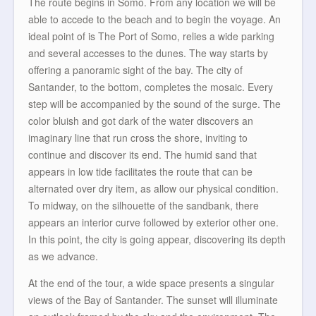
The route begins in Somo. From any location we will be
able to accede to the beach and to begin the voyage. An
ideal point of is The Port of Somo, relies a wide parking
and several accesses to the dunes. The way starts by
offering a panoramic sight of the bay. The city of
Santander, to the bottom, completes the mosaic. Every
step will be accompanied by the sound of the surge. The
color bluish and got dark of the water discovers an
imaginary line that run cross the shore, inviting to
continue and discover its end. The humid sand that
appears in low tide facilitates the route that can be
alternated over dry item, as allow our physical condition.
To midway, on the silhouette of the sandbank, there
appears an interior curve followed by exterior other one.
In this point, the city is going appear, discovering its depth
as we advance.
At the end of the tour, a wide space presents a singular
views of the Bay of Santander. The sunset will illuminate