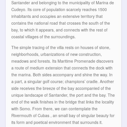
Santander and belonging to the municipality of Marina de
Cudeyo. Its core of population scarcely reaches 1500
inhabitants and occupies an extensive territory that
contains the national road that crosses the south of the
bay, to which it appears, and connects with the rest of
coastal villages of the surroundings.
The simple tracing of the villa rests on houses of stone,
neighborhoods, urbanizations of new construction,
meadows and forests. Its Maritime Promenade discovers
a route of medium extension that connects the dock with
the marina. Both sides accompany and shine the way. In
a part, a singular golf course; champions’ cradle. Another
side receives the breeze of the bay accompanied of the
unique landscape of Santander, the port and the bay. The
end of the walk finishes in the bridge that links the locality
with Somo. From there, we can contemplate the
Rivermouth of Cubas , an small bay of singular beauty for
its form and poetical environment that surrounds it.