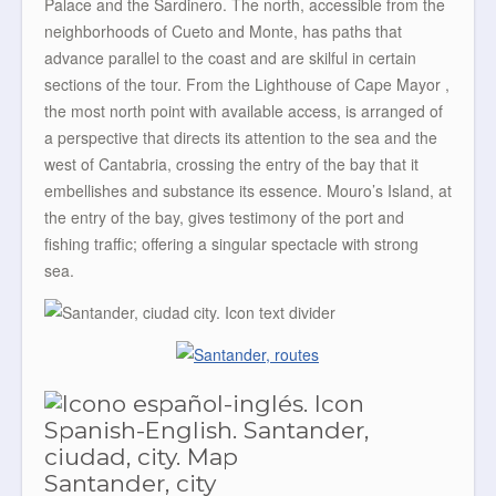
Palace and the Sardinero. The north, accessible from the
neighborhoods of Cueto and Monte, has paths that
advance parallel to the coast and are skilful in certain
sections of the tour. From the Lighthouse of Cape Mayor ,
the most north point with available access, is arranged of
a perspective that directs its attention to the sea and the
west of Cantabria, crossing the entry of the bay that it
embellishes and substance its essence. Mouro’s Island, at
the entry of the bay, gives testimony of the port and
fishing traffic; offering a singular spectacle with strong
sea.
Santander, city