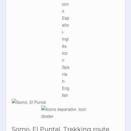
Somo, El Puntal. Trekking route