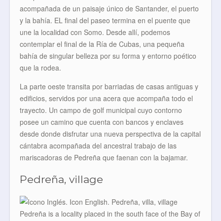
acompañada de un paisaje único de Santander, el puerto
y la bahía. EL final del paseo termina en el puente que
une la localidad con Somo. Desde allí, podemos
contemplar el final de la Ría de Cubas, una pequeña
bahía de singular belleza por su forma y entorno poético
que la rodea.
La parte oeste transita por barriadas de casas antiguas y
edificios, servidos por una acera que acompaña todo el
trayecto. Un campo de golf municipal cuyo contorno
posee un camino que cuenta con bancos y enclaves
desde donde disfrutar una nueva perspectiva de la capital
cántabra acompañada del ancestral trabajo de las
mariscadoras de Pedreña que faenan con la bajamar.
Pedreña, village
Pedreña is a locality placed in the south face of the Bay of