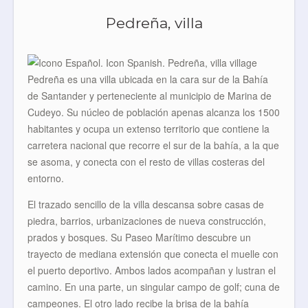
Pedreña, villa
Pedreña es una villa ubicada en la cara sur de la Bahía
de Santander y perteneciente al municipio de Marina de
Cudeyo. Su núcleo de población apenas alcanza los 1500
habitantes y ocupa un extenso territorio que contiene la
carretera nacional que recorre el sur de la bahía, a la que
se asoma, y conecta con el resto de villas costeras del
entorno.
El trazado sencillo de la villa descansa sobre casas de
piedra, barrios, urbanizaciones de nueva construcción,
prados y bosques. Su Paseo Marítimo descubre un
trayecto de mediana extensión que conecta el muelle con
el puerto deportivo. Ambos lados acompañan y lustran el
camino. En una parte, un singular campo de golf; cuna de
campeones. El otro lado recibe la brisa de la bahía