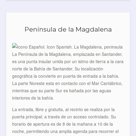
Península de la Magdalena
La Península de la Magdalena, emplazada en Santander,
es una punta insular unida por un istmo de tierra a la cara
norte de la Bahía de Santander. Su localización
geográfica la convierte en puerta de entrada a la bahía.
La parte Noreste esta en contacto con el Mar Cantábrico,
mientras que su parte Sur es bañada por las aguas
interiores de la bahía.
La entrada, libre y gratuita, al recinto se realiza por la
puerta principal; a través de un acceso controlado. Su
horario de apertura es de 8 de la mañana a 10 de la
noche, permitiendo una amplia agenda para recorrer el