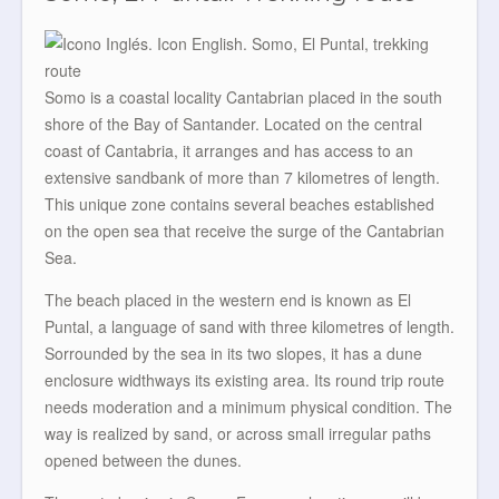
Somo is a coastal locality Cantabrian placed in the south
shore of the Bay of Santander. Located on the central
coast of Cantabria, it arranges and has access to an
extensive sandbank of more than 7 kilometres of length.
This unique zone contains several beaches established
on the open sea that receive the surge of the Cantabrian
Sea.
The beach placed in the western end is known as El
Puntal, a language of sand with three kilometres of length.
Sorrounded by the sea in its two slopes, it has a dune
enclosure widthways its existing area. Its round trip route
needs moderation and a minimum physical condition. The
way is realized by sand, or across small irregular paths
opened between the dunes.