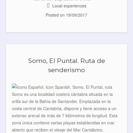
Local experiences
Posted on
19/09/2017
Somo, El Puntal. Ruta de
senderismo
Somo es una localidad costera cántabra situada en la
orilla sur de la Bahía de Santander. Emplazada en la
costa central de Cantabria, dispone y tiene acceso a un
extenso arenal de más de 7 kilómetros de longitud. Esta
zona única contiene varias playas establecidas en mar
abierto que reciben el oleaje del Mar Cantábrico.