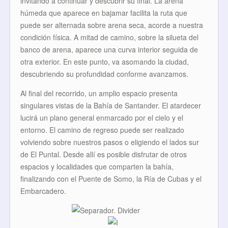
invitando a continuar y descubrir su final. La arena
húmeda que aparece en bajamar facilita la ruta que
puede ser alternada sobre arena seca, acorde a nuestra
condición física. A mitad de camino, sobre la silueta del
banco de arena, aparece una curva interior seguida de
otra exterior. En este punto, va asomando la ciudad,
descubriendo su profundidad conforme avanzamos.
Al final del recorrido, un amplio espacio presenta
singulares vistas de la Bahía de Santander. El atardecer
lucirá un plano general enmarcado por el cielo y el
entorno. El camino de regreso puede ser realizado
volviendo sobre nuestros pasos o eligiendo el lados sur
de El Puntal. Desde allí es posible disfrutar de otros
espacios y localidades que comparten la bahía,
finalizando con el Puente de Somo, la Ría de Cubas y el
Embarcadero.