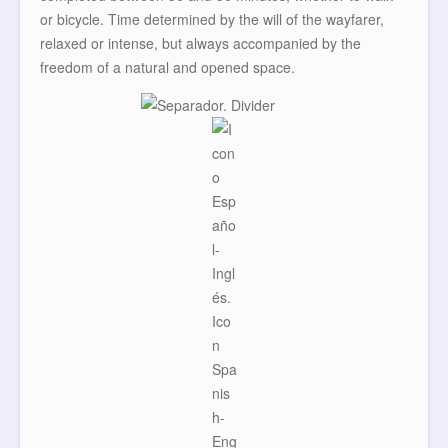
or bicycle. Time determined by the will of the wayfarer,
relaxed or intense, but always accompanied by the
freedom of a natural and opened space.